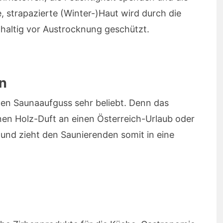
, strapazierte (Winter-)Haut wird durch die
haltig vor Austrocknung geschützt.
n
 den Saunaaufguss sehr beliebt. Denn das
nen Holz-Duft an einen Österreich-Urlaub oder
und zieht den Saunierenden somit in eine