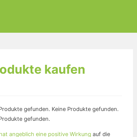
rodukte kaufen
Produkte gefunden.
Keine Produkte gefunden.
Produkte gefunden.
 hat angeblich eine positive Wirkung
auf die