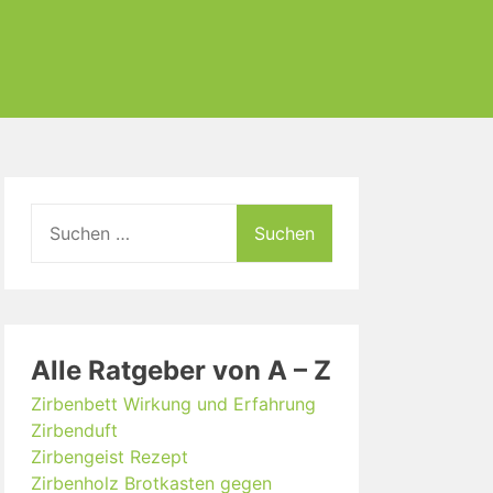
Suchen
nach:
Alle Ratgeber von A – Z
Zirbenbett Wirkung und Erfahrung
Zirbenduft
Zirbengeist Rezept
Zirbenholz Brotkasten gegen