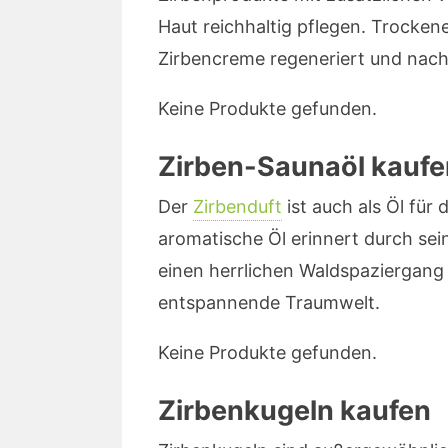
Haut reichhaltig pflegen. Trockene
Zirbencreme regeneriert und nach
Keine Produkte gefunden.
Zirben-Saunaöl kaufe
Der
Zirbenduft
ist auch als Öl für
aromatische Öl erinnert durch sei
einen herrlichen Waldspaziergang 
entspannende Traumwelt.
Keine Produkte gefunden.
Zirbenkugeln kaufen